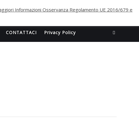
ggiori Informazioni Osservanza Regolamento UE 2016/679 e
CONTATTACI
Privacy Policy