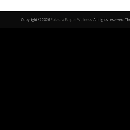
Copyright © 2026
Palestra Eclipse Wellness
. All rights reserved. 