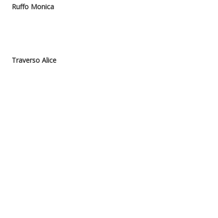
Ruffo Monica
Traverso Alice