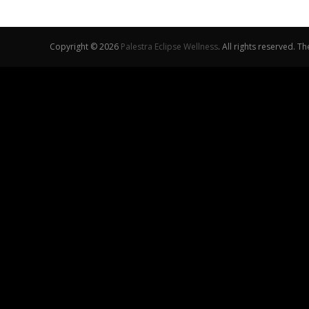
Copyright © 2026
Palestra Eclipse Wellness
. All rights reserved. 