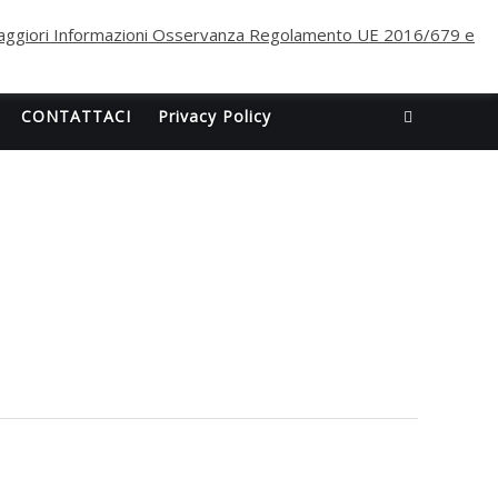
ggiori Informazioni Osservanza Regolamento UE 2016/679 e
CONTATTACI
Privacy Policy