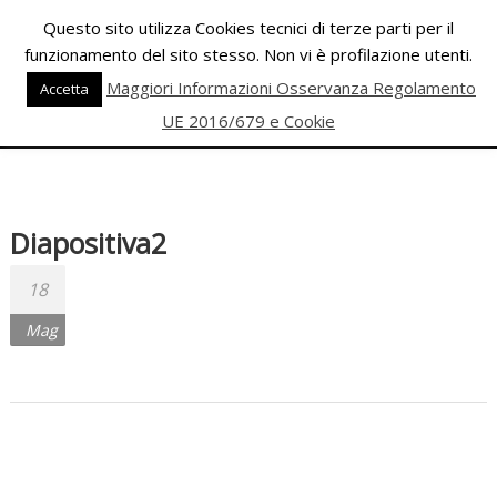
Skip
Questo sito utilizza Cookies tecnici di terze parti per il
to
funzionamento del sito stesso. Non vi è profilazione utenti.
content
PALESTRA
Maggiori Informazioni Osservanza Regolamento
Accetta
ECLIPSE
UE 2016/679 e Cookie
WELLNESS
Inizia
una
Diapositiva2
nuova
era
18
per
Mag
il
FITNESS
e
per
la
DANZA