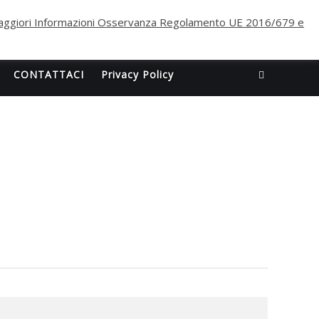
ggiori Informazioni Osservanza Regolamento UE 2016/679 e
CONTATTACI
Privacy Policy