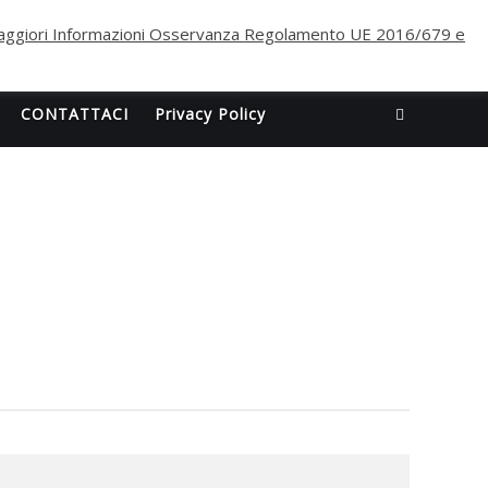
ggiori Informazioni Osservanza Regolamento UE 2016/679 e
CONTATTACI
Privacy Policy