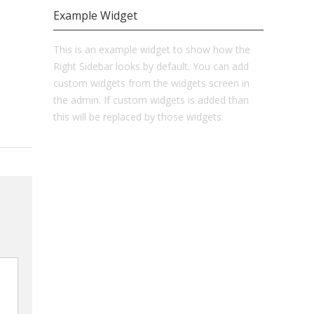
Example Widget
This is an example widget to show how the
Right Sidebar looks by default. You can add
custom widgets from the widgets screen in
the admin. If custom widgets is added than
this will be replaced by those widgets.