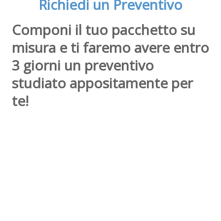
Richiedi un Preventivo
Componi il tuo pacchetto su
misura e ti faremo avere entro
3 giorni un preventivo
studiato appositamente per
te!