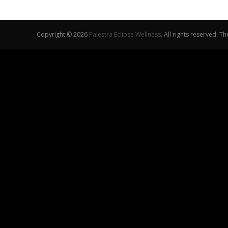
Copyright © 2026
Palestra Eclipse Wellness
. All rights reserved. 