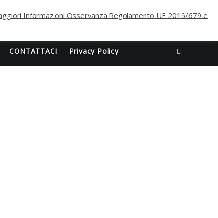
ggiori Informazioni Osservanza Regolamento UE 2016/679 e
CONTATTACI
Privacy Policy