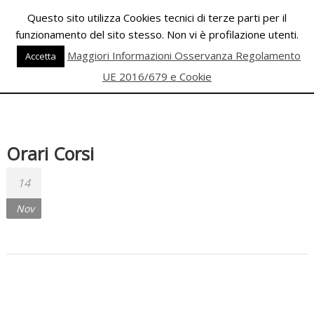
Skip
Questo sito utilizza Cookies tecnici di terze parti per il
to
funzionamento del sito stesso. Non vi è profilazione utenti.
content
PALESTRA
Maggiori Informazioni Osservanza Regolamento
Accetta
ECLIPSE
UE 2016/679 e Cookie
WELLNESS
Inizia
una
Orari Corsi
nuova
era
14
per
Nov
il
FITNESS
e
per
la
DANZA