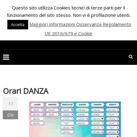
Skip
Questo sito utilizza Cookies tecnici di terze parti per il
to
funzionamento del sito stesso. Non vi è profilazione utenti.
content
Maggiori Informazioni Osservanza Regolamento
Accetta
UE 2016/679 e Cookie
PALESTRA
ECLIPSE
WELLNESS
Inizia
una
Orari DANZA
nuova
era
11
per
Ott
il
FITNESS
e