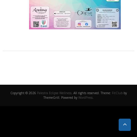
per
la
DANZA
e
questa
volta
l’impatto
sarà
devastante.
Copyright © 2026
Palestra Eclipse Wellness
. All rights reserved. Theme:
FitClub
by
ThemeGrill. Powered by
WordPress
.