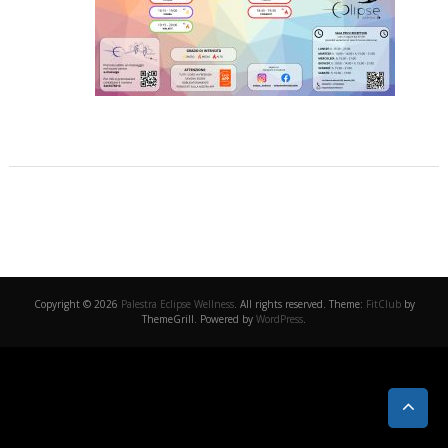
per
la
DANZA
e
questa
volta
l’impatto
sarà
devastante.
Copyright © 2026
Palestra Eclipse Wellness
. All rights reserved. Theme:
FitClub
by
ThemeGrill. Powered by
WordPress
.