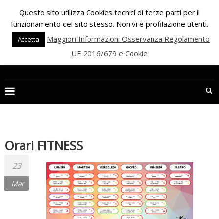
Skip
Questo sito utilizza Cookies tecnici di terze parti per il
to
funzionamento del sito stesso. Non vi è profilazione utenti.
content
Maggiori Informazioni Osservanza Regolamento
Accetta
UE 2016/679 e Cookie
PALESTRA
ECLIPSE
WELLNESS
Inizia
una
Orari FITNESS
nuova
era
23
per
Mar
il
FITNESS
e