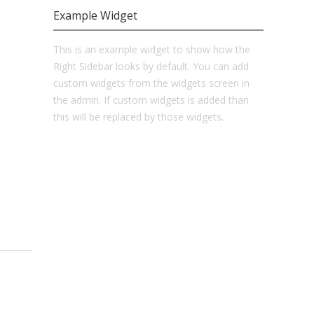
Example Widget
This is an example widget to show how the
Right Sidebar looks by default. You can add
custom widgets from the widgets screen in
the admin. If custom widgets is added than
this will be replaced by those widgets.