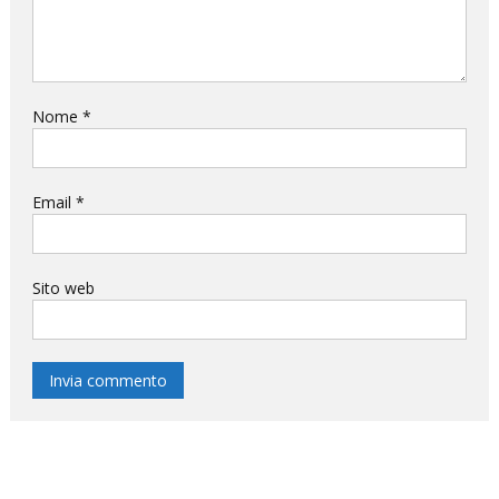
Nome
*
Email
*
Sito web