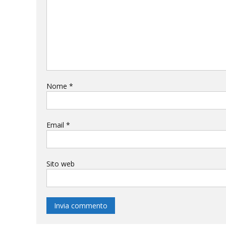
Nome
*
Email
*
Sito web