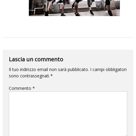
per
la
DANZA
e
questa
volta
l’impatto
Lascia un commento
sarà
devastante.
Il tuo indirizzo email non sarà pubblicato.
I campi obbligatori
sono contrassegnati
*
Commento
*