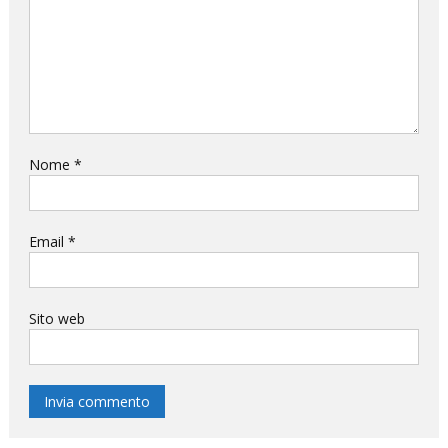
Nome
*
Email
*
Sito web