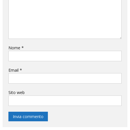
Nome
*
Email
*
Sito web