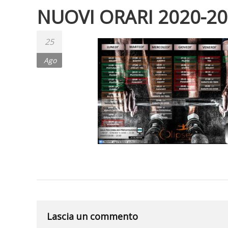
NUOVI ORARI 2020-20
25
Ago
Lascia un commento