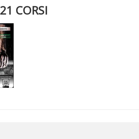
21 CORSI