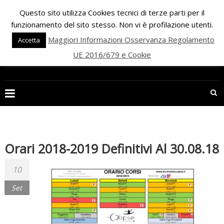
Skip
Questo sito utilizza Cookies tecnici di terze parti per il
to
funzionamento del sito stesso. Non vi è profilazione utenti.
content
Maggiori Informazioni Osservanza Regolamento
Accetta
UE 2016/679 e Cookie
PALESTRA
ECLIPSE
WELLNESS
Inizia
una
Orari 2018-2019 Definitivi Al 30.08.18
nuova
era
10
per
Set
il
FITNESS
e