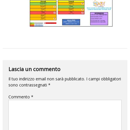
per
la
DANZA
e
questa
volta
l’impatto
sarà
devastante.
Lascia un commento
Il tuo indirizzo email non sarà pubblicato.
I campi obbligatori
sono contrassegnati
*
Commento
*