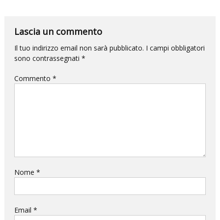
per
la
Lascia un commento
DANZA
e
Il tuo indirizzo email non sarà pubblicato.
I campi obbligatori
sono contrassegnati
*
questa
volta
Commento
*
l’impatto
sarà
devastante.
Nome
*
Email
*